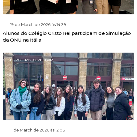
19 de March de 2026 às 14:39
Alunos do Colégio Cristo Rei participam de Simulação
da ONU na Itália
EURO CRISTO REI TRIP
11 de March de 2026 às 12:06