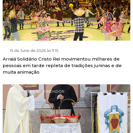
15 de June de 2026 às 11:15
Arraiá Solidário Cristo Rei movimentou milhares de
pessoas em tarde repleta de tradições juninas e de
muita animação
EM MEMÓRIA AO FUNDADOR