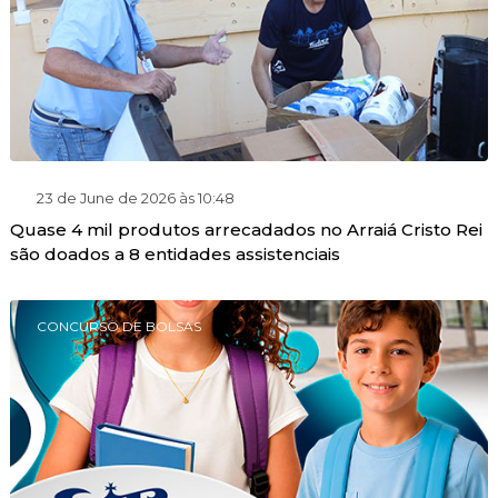
23 de June de 2026 às 10:48
Quase 4 mil produtos arrecadados no Arraiá Cristo Rei
são doados a 8 entidades assistenciais
CONCURSO DE BOLSAS