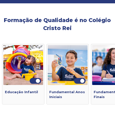
Formação de Qualidade é no Colégio
Cristo Rei
Educação Infantil
Fundamental Anos
Fundament
Iniciais
Finais