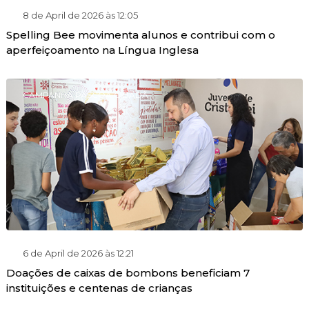
8 de April de 2026 às 12:05
Spelling Bee movimenta alunos e contribui com o
aperfeiçoamento na Língua Inglesa
CAMPANHA PÁSCOA CIDADÃ
6 de April de 2026 às 12:21
Doações de caixas de bombons beneficiam 7
instituições e centenas de crianças