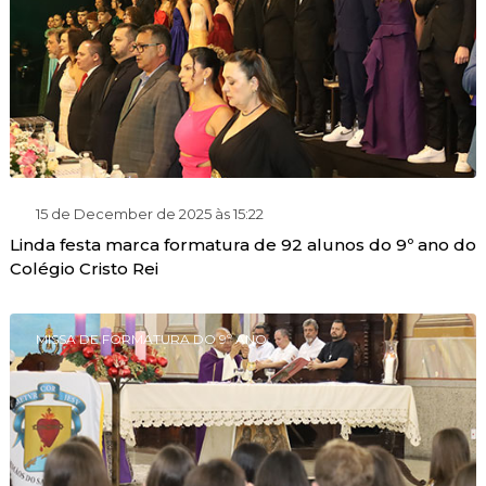
15 de December de 2025 às 15:22
Linda festa marca formatura de 92 alunos do 9º ano do
Colégio Cristo Rei
MISSA DE FORMATURA DO 9º ANO