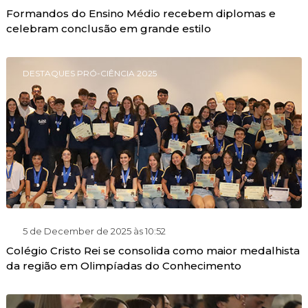
Formandos do Ensino Médio recebem diplomas e
celebram conclusão em grande estilo
DESTAQUES PRÓ-CIÊNCIA 2025
5 de December de 2025 às 10:52
Colégio Cristo Rei se consolida como maior medalhista
da região em Olimpíadas do Conhecimento