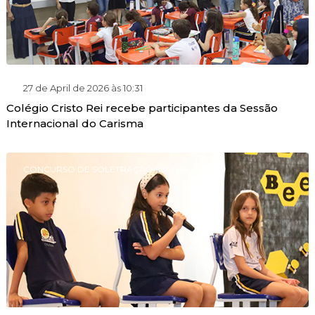
27 de April de 2026 às 10:31
Colégio Cristo Rei recebe participantes da Sessão
Internacional do Carisma
CONCURSO DE SOLETRAÇÃO EM INGLÊS