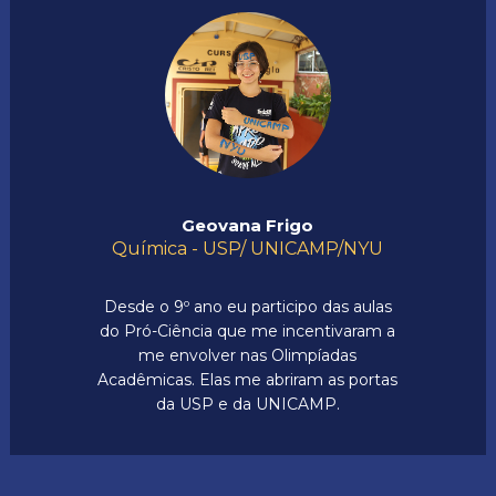
Geovana Frigo
Química - USP/ UNICAMP/NYU
Desde o 9º ano eu participo das aulas
do Pró-Ciência que me incentivaram a
me envolver nas Olimpíadas
Acadêmicas. Elas me abriram as portas
da USP e da UNICAMP.