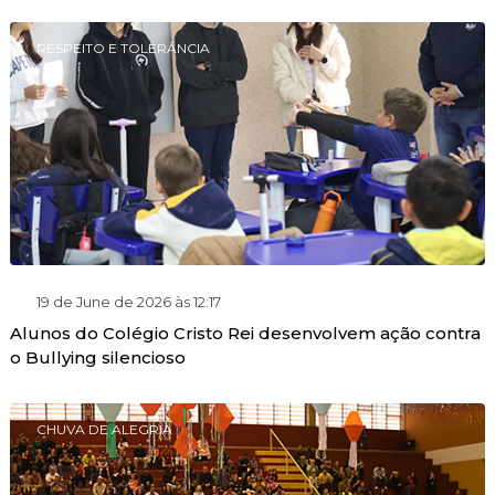
RESPEITO E TOLERÂNCIA
19 de June de 2026 às 12:17
Alunos do Colégio Cristo Rei desenvolvem ação contra
o Bullying silencioso
CHUVA DE ALEGRIA