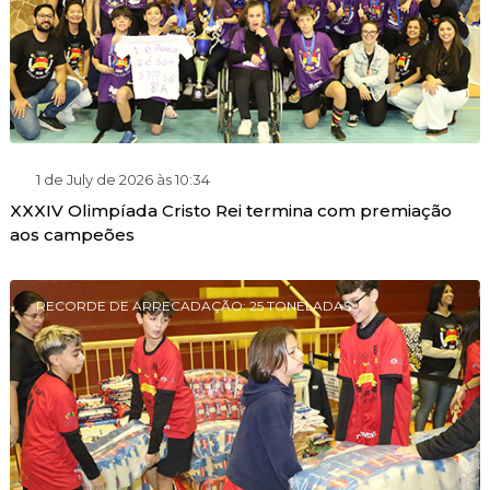
1 de July de 2026 às 10:34
XXXIV Olimpíada Cristo Rei termina com premiação
aos campeões
RECORDE DE ARRECADAÇÃO: 25 TONELADAS