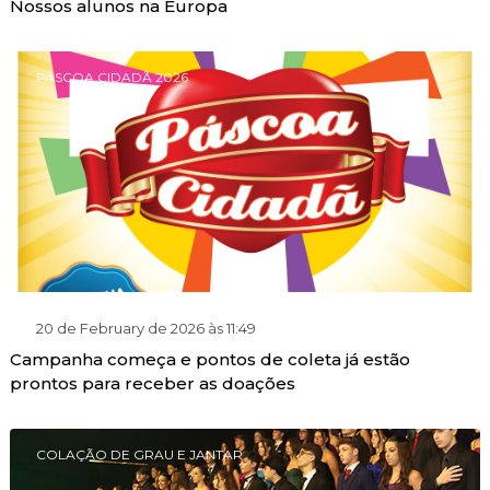
Nossos alunos na Europa
PÁSCOA CIDADÃ 2026
20 de February de 2026 às 11:49
Campanha começa e pontos de coleta já estão
prontos para receber as doações
COLAÇÃO DE GRAU E JANTAR