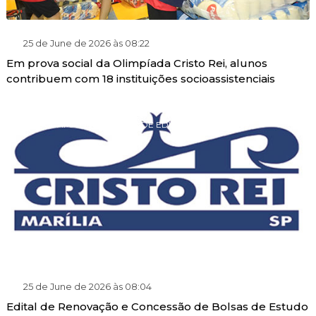
25 de June de 2026 às 08:22
Em prova social da Olimpíada Cristo Rei, alunos
contribuem com 18 instituições socioassistenciais
PROGRAMA DE GRATUIDADE EDUCACIONAL
25 de June de 2026 às 08:04
Edital de Renovação e Concessão de Bolsas de Estudo