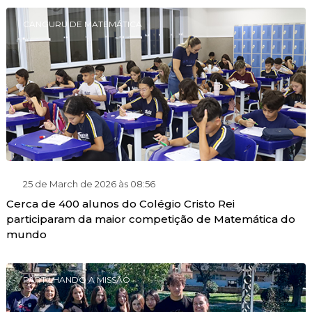
CANGURU DE MATEMÁTICA
25 de March de 2026 às 08:56
Cerca de 400 alunos do Colégio Cristo Rei
participaram da maior competição de Matemática do
mundo
PARTILHANDO A MISSÃO