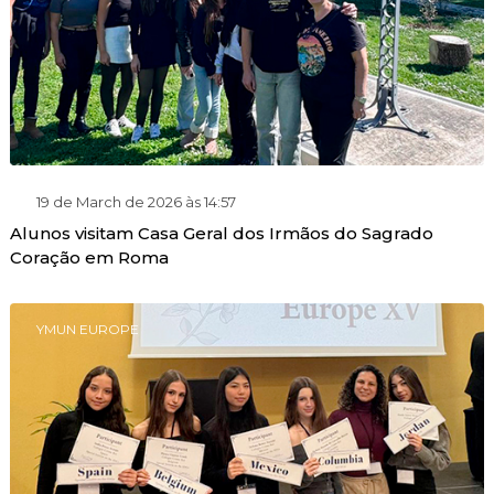
19 de March de 2026 às 14:57
Alunos visitam Casa Geral dos Irmãos do Sagrado
Coração em Roma
YMUN EUROPE