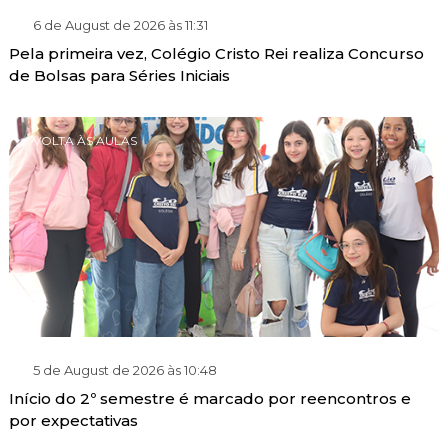
6 de August de 2026 às 11:31
Pela primeira vez, Colégio Cristo Rei realiza Concurso
de Bolsas para Séries Iniciais
VOLTA ÀS AULAS
5 de August de 2026 às 10:48
Início do 2º semestre é marcado por reencontros e
por expectativas