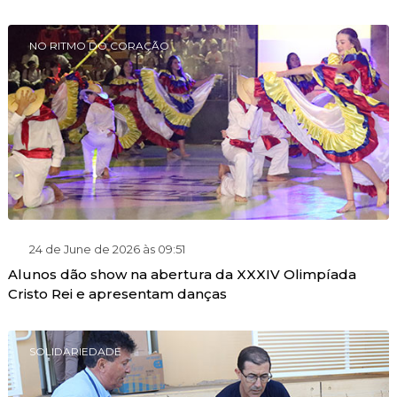
NO RITMO DO CORAÇÃO
24 de June de 2026 às 09:51
Alunos dão show na abertura da XXXIV Olimpíada
Cristo Rei e apresentam danças
SOLIDARIEDADE