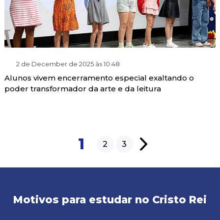
2 de December de 2025 às 10:48
Alunos vivem encerramento especial exaltando o
poder transformador da arte e da leitura
1
2
3
Motivos para estudar no Cristo Rei