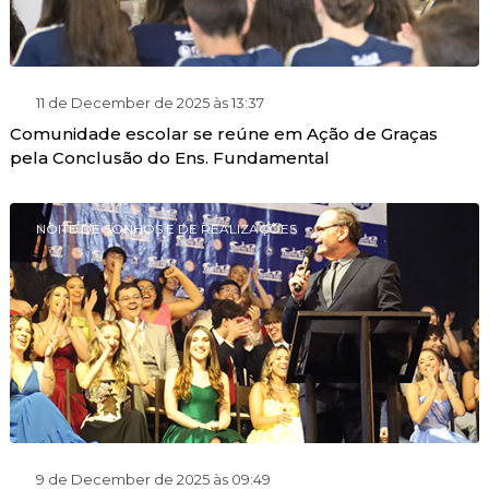
11 de December de 2025 às 13:37
Comunidade escolar se reúne em Ação de Graças
pela Conclusão do Ens. Fundamental
NOITE DE SONHOS E DE REALIZAÇÕES
9 de December de 2025 às 09:49