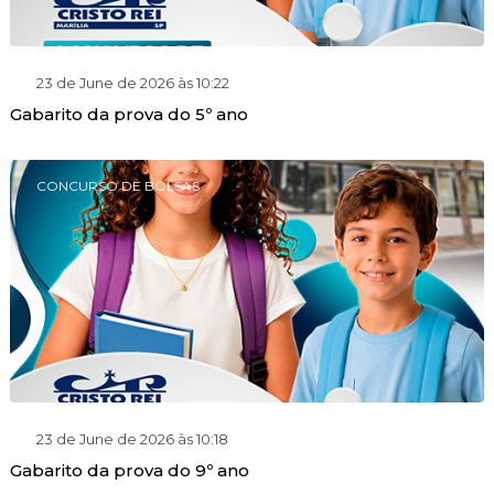
23 de June de 2026 às 10:22
Gabarito da prova do 5º ano
CONCURSO DE BOLSAS
23 de June de 2026 às 10:18
Gabarito da prova do 9º ano