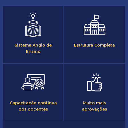
Sistema Anglo de
Estrutura Completa
Ensino
Capacitação contínua
Muito mais
dos docentes
aprovações