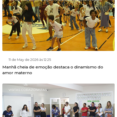
11 de May de 2026 às 12:25
Manhã cheia de emoção destaca o dinamismo do
amor materno
VISITAS CORAZONISTAS