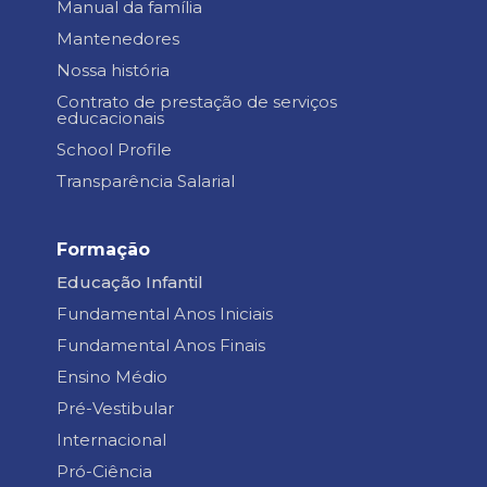
Manual da família
Mantenedores
Nossa história
Contrato de prestação de serviços
educacionais
School Profile
Transparência Salarial
Formação
Educação Infantil
Fundamental Anos Iniciais
Fundamental Anos Finais
Ensino Médio
Pré-Vestibular
Internacional
Pró-Ciência