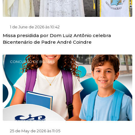
1 de June de 2026 às 10:42
Missa presidida por Dom Luiz Antônio celebra
Bicentenário de Padre André Coindre
CONCURSO DE BOLSAS
25 de May de 2026 às 11:05