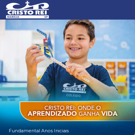
Fundamental Anos Iniciais