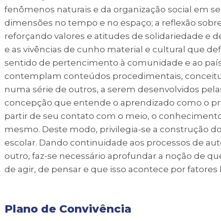
fenômenos naturais e da organização social em s
dimensões no tempo e no espaço; a reflexão sobre 
reforçando valores e atitudes de solidariedade e 
e as vivências de cunho material e cultural que def
sentido de pertencimento à comunidade e ao país
contemplam conteúdos procedimentais, conceituai
numa série de outros, a serem desenvolvidos pelas
concepção que entende o aprendizado como o proce
partir de seu contato com o meio, o conhecimento 
mesmo. Deste modo, privilegia-se a construção do 
escolar. Dando continuidade aos processos de a
outro, faz-se necessário aprofundar a noção de qu
de agir, de pensar e que isso acontece por fatores h
Plano de Convivência