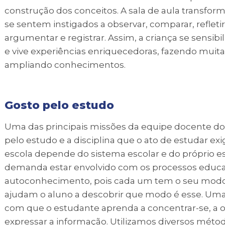
construção dos conceitos. A sala de aula transfo
se sentem instigados a observar, comparar, refletir
argumentar e registrar. Assim, a criança se sensi
e vive experiências enriquecedoras, fazendo muit
ampliando conhecimentos.
Gosto pelo estudo
Uma das principais missões da equipe docente do 
pelo estudo e a disciplina que o ato de estudar 
escola depende do sistema escolar e do próprio es
demanda estar envolvido com os processos educat
autoconhecimento, pois cada um tem o seu modo 
ajudam o aluno a descobrir que modo é esse. Uma
com que o estudante aprenda a concentrar-se, a orga
expressar a informação. Utilizamos diversos méto