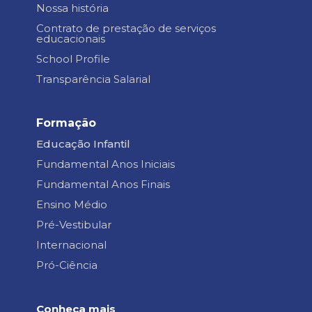
Nossa história
Contrato de prestação de serviços
educacionais
School Profile
Transparência Salarial
Formação
Educação Infantil
Fundamental Anos Iniciais
Fundamental Anos Finais
Ensino Médio
Pré-Vestibular
Internacional
Pró-Ciência
Conheça mais