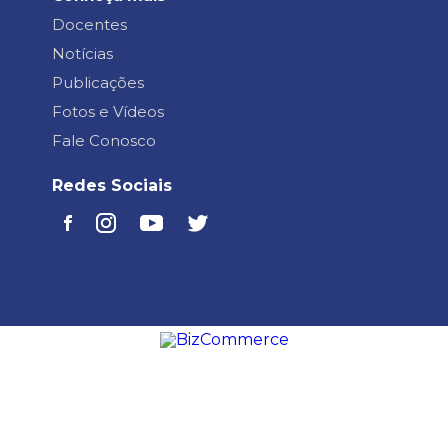
Docentes
Notícias
Publicações
Fotos e Vídeos
Fale Conosco
Redes Sociais