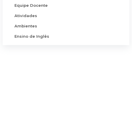
Equipe Docente
Atividades
Ambientes
Ensino de Inglês