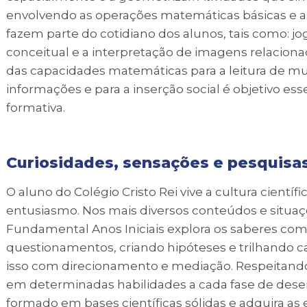
envolvendo as operações matemáticas básicas e a
fazem parte do cotidiano dos alunos, tais como: j
conceitual e a interpretação de imagens relacion
das capacidades matemáticas para a leitura de mu
informações e para a inserção social é objetivo 
formativa.
Curiosidades, sensações e pesquisa
O aluno do Colégio Cristo Rei vive a cultura cientí
entusiasmo. Nos mais diversos conteúdos e situaç
Fundamental Anos Iniciais explora os saberes co
questionamentos, criando hipóteses e trilhando c
isso com direcionamento e mediação. Respeitando 
em determinadas habilidades a cada fase de dese
formado em bases científicas sólidas e adquira as e