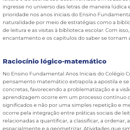
ingresse no universo das letras de maneira lúdica 
prioridade nos anos iniciais do Ensino Fundamenta
naturalidade por meio de estratégias como a bibliot
de leitura e as visitas à biblioteca escolar. Com is
encantamento e os capítulos do saber se tornam
Raciocínio lógico-matemático
No Ensino Fundamental Anos Iniciais do Colégio C
pensamento matemático extrapola a apostila e s
concretas, favorecendo a problematização e a visão
aprendizagem ocorre em um processo contínuo de
significados e não por uma simples repetição e 
ocorre pela integração entre práticas sociais de le
relacionadas a quantificar, a classificar, a ordenar, a
espacialmente e a geometrizar. Atividades que si