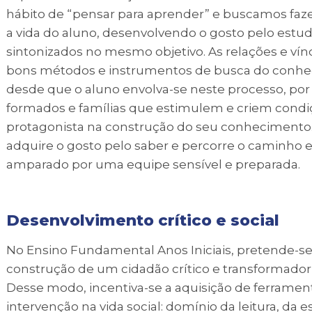
hábito de “pensar para aprender” e buscamos faze
a vida do aluno, desenvolvendo o gosto pelo estudo
sintonizados no mesmo objetivo. As relações e vínc
bons métodos e instrumentos de busca do conhec
desde que o aluno envolva-se neste processo, por
formados e famílias que estimulem e criem condiç
protagonista na construção do seu conhecimento. 
adquire o gosto pelo saber e percorre o caminho 
amparado por uma equipe sensível e preparada.
Desenvolvimento crítico e social
No Ensino Fundamental Anos Iniciais, pretende-se
construção de um cidadão crítico e transformador 
Desse modo, incentiva-se a aquisição de ferramen
intervenção na vida social: domínio da leitura, da 