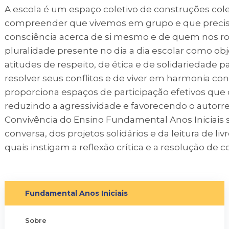
A escola é um espaço coletivo de construções cole
compreender que vivemos em grupo e que preci
consciência acerca de si mesmo e de quem nos rode
pluralidade presente no dia a dia escolar como ob
atitudes de respeito, de ética e de solidariedade
resolver seus conflitos e de viver em harmonia con
proporciona espaços de participação efetivos que
reduzindo a agressividade e favorecendo o autorres
Convivência do Ensino Fundamental Anos Iniciais 
conversa, dos projetos solidários e da leitura de l
quais instigam a reflexão crítica e a resolução de co
Fundamental Anos Iniciais
Sobre