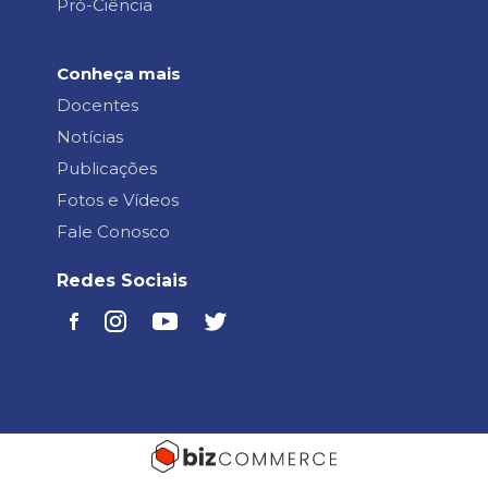
Pró-Ciência
Conheça mais
Docentes
Notícias
Publicações
Fotos e Vídeos
Fale Conosco
Redes Sociais