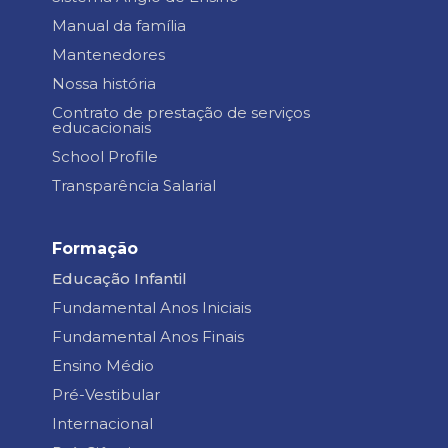
Manual da família
Mantenedores
Nossa história
Contrato de prestação de serviços
educacionais
School Profile
Transparência Salarial
Formação
Educação Infantil
Fundamental Anos Iniciais
Fundamental Anos Finais
Ensino Médio
Pré-Vestibular
Internacional