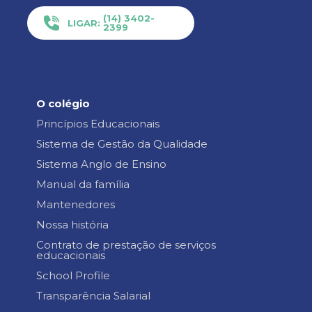
(14) 3402-
LIGAR:
2399
O colégio
Princípios Educacionais
Sistema de Gestão da Qualidade
Sistema Anglo de Ensino
Manual da família
Mantenedores
Nossa história
Contrato de prestação de serviços
educacionais
School Profile
Transparência Salarial