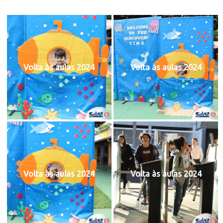
Volta às aulas 2024
Volta às aulas 2024
Volta às aulas 2024
Volta às aulas 2024