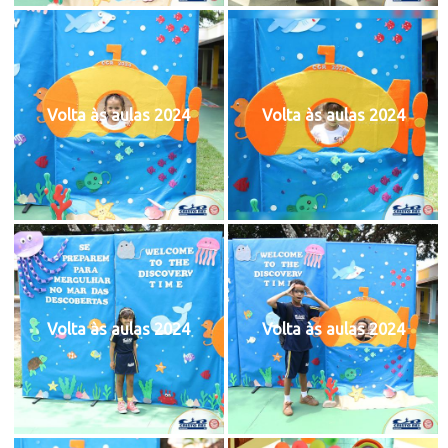
Volta às aulas 2024
Volta às aulas 2024
Volta às aulas 2024
Volta às aulas 2024