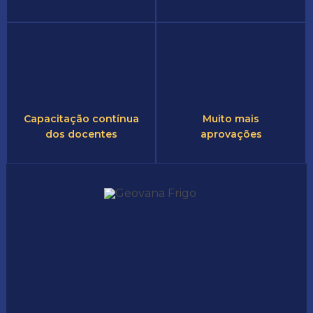
Capacitação contínua
Muito mais
dos docentes
aprovações