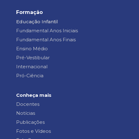
Formação
Educação Infantil
Fundamental Anos Iniciais
Fundamental Anos Finais
Ensino Médio
Pré-Vestibular
Internacional
Pró-Ciência
Conheça mais
Docentes
Notícias
Publicações
Fotos e Vídeos