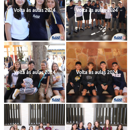
Volta às aulas 2024
Volta às aulas 2024
Volta às aulas 2024
Volta às aulas 2024