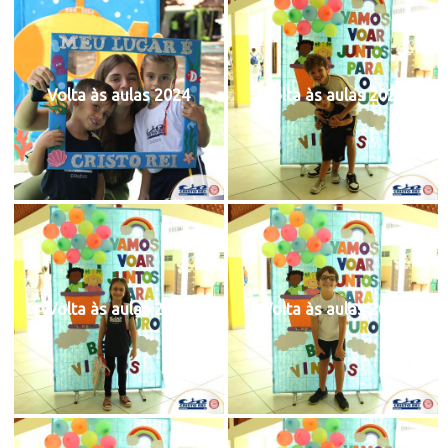
Volta às aulas 2024
Volta às aulas 2024
Volta às aulas 2024
Volta às aulas 2024