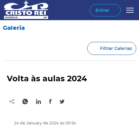
Entrar
Galeria
Filtrar Galerias
Volta às aulas 2024
24 de January de 2024 às 09:54