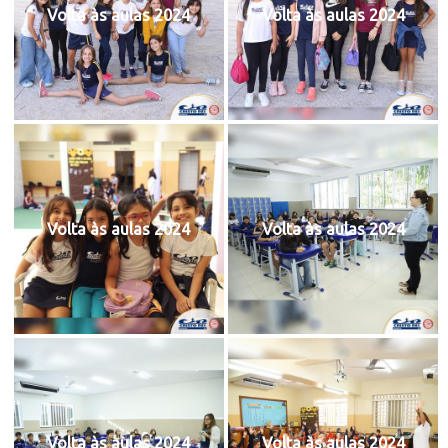
Volta às aulas 2024
Volta às aulas 2024
Volta às aulas 2024
Volta às aulas 2024
Volta às aulas 2024
Volta às aulas 2024