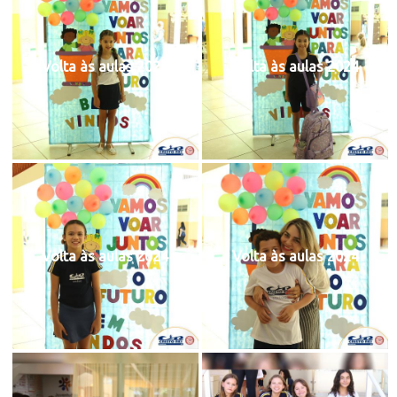
Volta às aulas 2024
Volta às aulas 2024
Volta às aulas 2024
Volta às aulas 2024