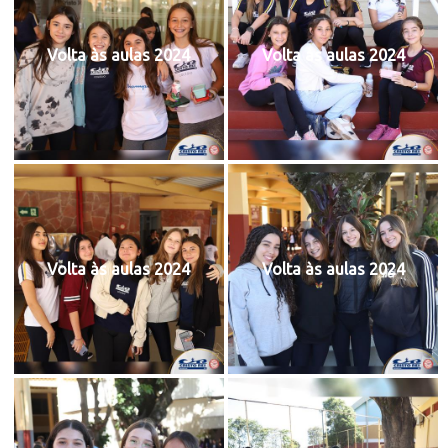
Volta às aulas 2024
Volta às aulas 2024
Volta às aulas 2024
Volta às aulas 2024