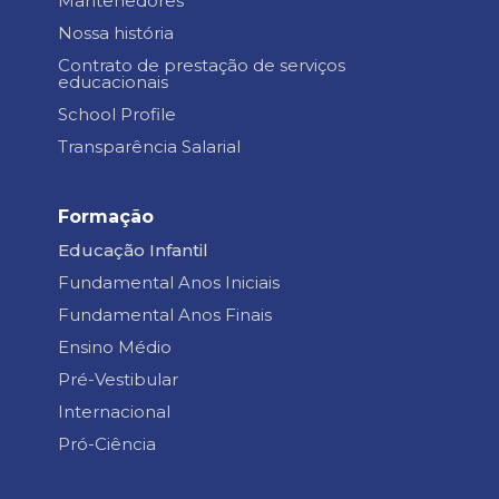
Mantenedores
Nossa história
Contrato de prestação de serviços
educacionais
School Profile
Transparência Salarial
Formação
Educação Infantil
Fundamental Anos Iniciais
Fundamental Anos Finais
Ensino Médio
Pré-Vestibular
Internacional
Pró-Ciência