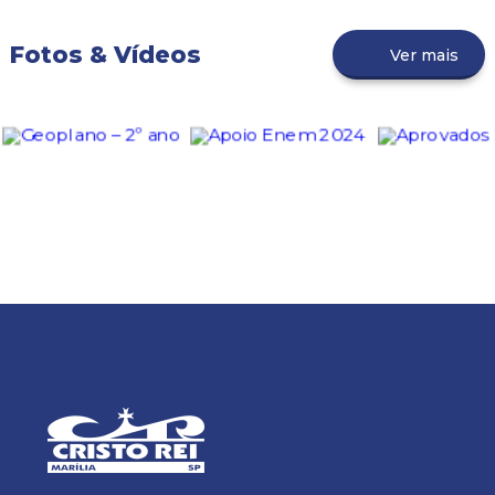
Fotos & Vídeos
Ver mais