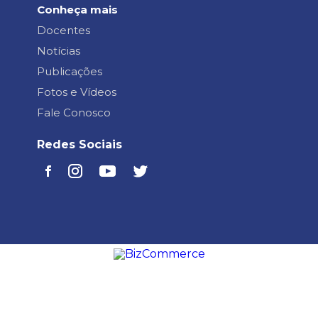
Conheça mais
Docentes
Notícias
Publicações
Fotos e Vídeos
Fale Conosco
Redes Sociais