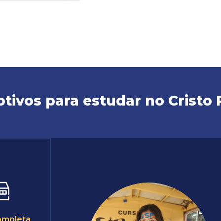
tivos para estudar no Cristo 
ompleta