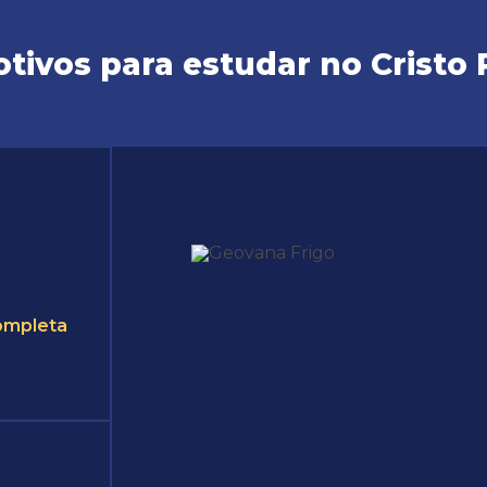
tivos para estudar no Cristo 
ompleta