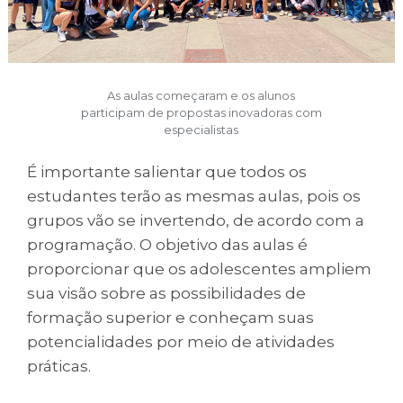
As aulas começaram e os alunos
participam de propostas inovadoras com
especialistas
É importante salientar que todos os
estudantes terão as mesmas aulas, pois os
grupos vão se invertendo, de acordo com a
programação. O objetivo das aulas é
proporcionar que os adolescentes ampliem
sua visão sobre as possibilidades de
formação superior e conheçam suas
potencialidades por meio de atividades
práticas.