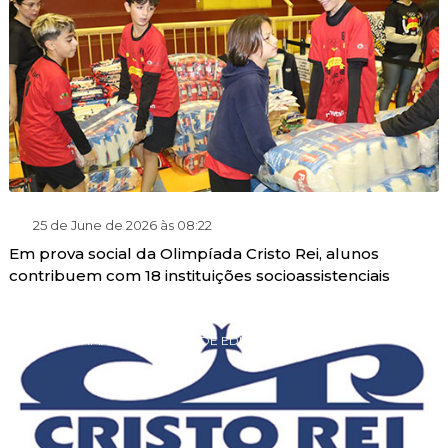
25 de June de 2026 às 08:22
Em prova social da Olimpíada Cristo Rei, alunos
contribuem com 18 instituições socioassistenciais
PROGRAMA DE GRATUIDADE EDUCACIONAL