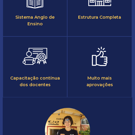
Sistema Anglo de
Estrutura Completa
Ensino
Capacitação contínua
Muito mais
dos docentes
aprovações