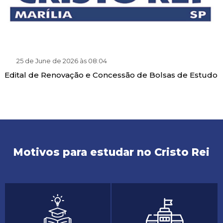
25 de June de 2026 às 08:04
Edital de Renovação e Concessão de Bolsas de Estudo
Motivos para estudar no Cristo Rei