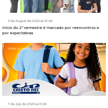
5 de August de 2026 às 10:48
Início do 2º semestre é marcado por reencontros e
por expectativas
PARA ALUNOS DO 1º AO 4º ANO
7 de July de 2026 às 13:26