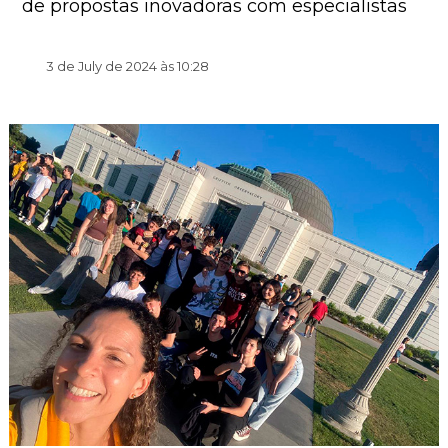
de propostas inovadoras com especialistas
3 de July de 2024 às 10:28