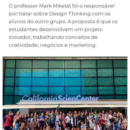
O professor Mark Mikelat foi o responsável
por tratar sobre Design Thinking com os
alunos do outro grupo. A proposta é que os
estudantes desenvolvam um projeto
inovador, trabalhando conceitos de
criatividade, negócios e marketing.