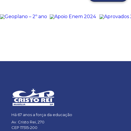
Há 67 anos a força da educação
Av. Cristo Rei, 270
CEP 17515-200