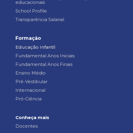
educacionais
School Profile
Transparência Salarial
Formação
Educação Infantil
Fundamental Anos Iniciais
Fundamental Anos Finais
Ensino Médio
Pré-Vestibular
Internacional
Pró-Ciência
Conheça mais
Docentes