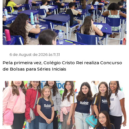
6 de August de 2026 às 11:31
Pela primeira vez, Colégio Cristo Rei realiza Concurso
de Bolsas para Séries Iniciais
VOLTA ÀS AULAS