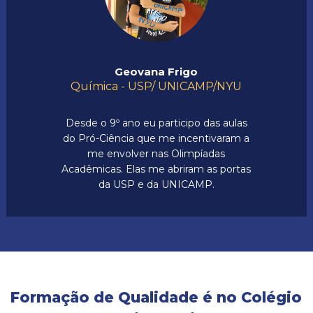
Geovana Frigo
Química - USP/ UNICAMP/NYU
Desde o 9º ano eu participo das aulas
do Pró-Ciência que me incentivaram a
me envolver nas Olimpíadas
Acadêmicas. Elas me abriram as portas
da USP e da UNICAMP.
Formação de Qualidade é no Colégio