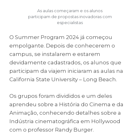
As aulas começaram e os alunos
participam de propostas inovadoras com
especialistas
O Summer Program 2024 já começou
empolgante. Depois de conhecerem o
campus, se instalarem e estarem
devidamente cadastrados, os alunos que
participam da viajem iniciaram as aulas na
California State University – Long Beach.
Os grupos foram divididos e um deles
aprendeu sobre a História do Cinema e da
Animação, conhecendo detalhes sobre a
Indústria cinematográfica em Hollywood
com o professor Randy Burger.