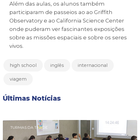
Além das aulas, os alunos também
participaram de passeios ao ao Griffith
Observatory e ao California Science Center
onde puderam ver fascinantes exposições
sobre as missões espaciais e sobre os seres
vivos.
high school
inglês
internacional
viagem
Últimas Notícias
TURMAS DA TARDE