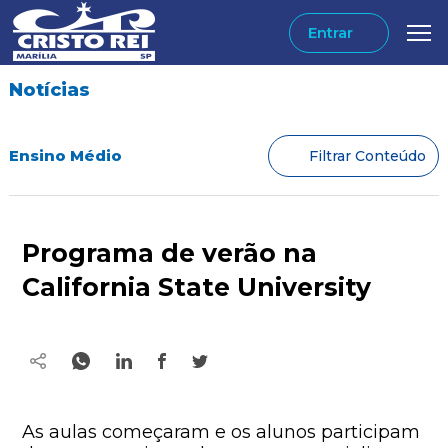
Entrar
Notícias
Ensino Médio
Filtrar Conteúdo
Programa de verão na
California State University
As aulas começaram e os alunos participam