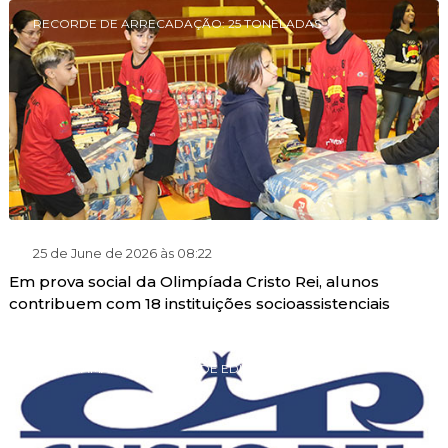
RECORDE DE ARRECADAÇÃO: 25 TONELADAS
25 de June de 2026 às 08:22
Em prova social da Olimpíada Cristo Rei, alunos
contribuem com 18 instituições socioassistenciais
PROGRAMA DE GRATUIDADE EDUCACIONAL