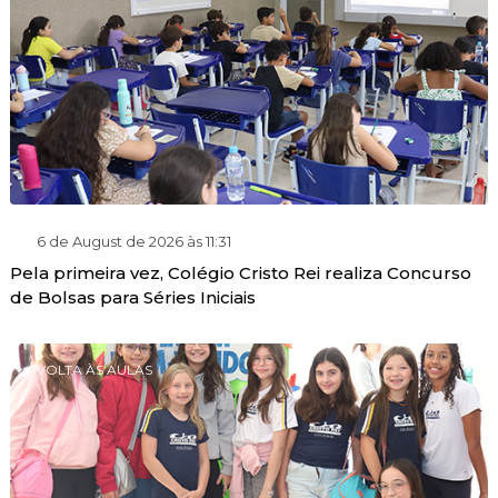
6 de August de 2026 às 11:31
Pela primeira vez, Colégio Cristo Rei realiza Concurso
de Bolsas para Séries Iniciais
VOLTA ÀS AULAS