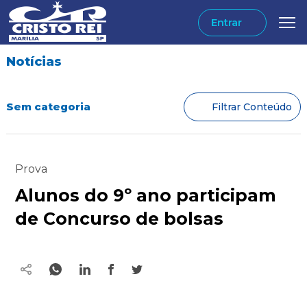
Entrar
Notícias
Sem categoria
Filtrar Conteúdo
Prova
Alunos do 9º ano participam
de Concurso de bolsas