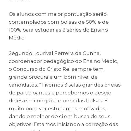
Os alunos com maior pontuação serão
contemplados com bolsas de 50% e de
100% para estudar as 3 séries do Ensino
Médio.
Segundo Lourival Ferreira da Cunha,
coordenador pedagógico do Ensino Médio,
o Concurso do Cristo Rei sempre tem
grande procura e um bom nível de
candidatos. “Tivemos 3 salas grandes cheias
de participantes e percebemos o desejo
deles em conquistar uma das bolsas. É
muito bom ver estudantes motivados,
dando o melhor de si em busca de seus
objetivos. Estamos iniciando a correção das