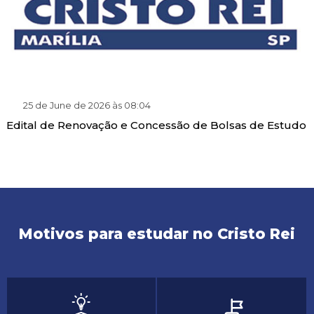
25 de June de 2026 às 08:04
Edital de Renovação e Concessão de Bolsas de Estudo
Motivos para estudar no Cristo Rei