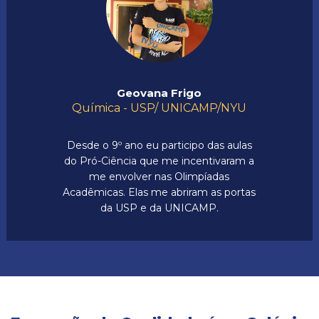
Geovana Frigo
Química - USP/ UNICAMP/NYU
Desde o 9º ano eu participo das aulas
do Pró-Ciência que me incentivaram a
me envolver nas Olimpíadas
Acadêmicas. Elas me abriram as portas
da USP e da UNICAMP.