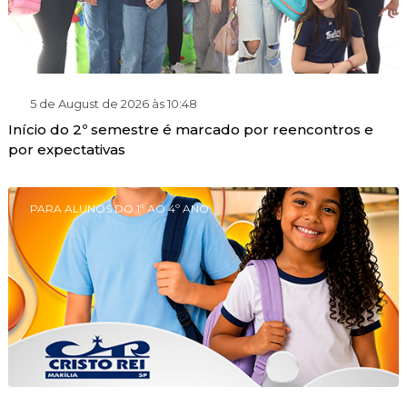
5 de August de 2026 às 10:48
Início do 2º semestre é marcado por reencontros e
por expectativas
PARA ALUNOS DO 1º AO 4º ANO