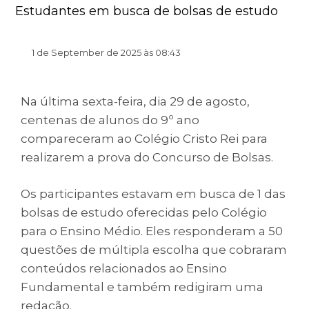
Estudantes em busca de bolsas de estudo
1 de September de 2025 às 08:43
Na última sexta-feira, dia 29 de agosto,
centenas de alunos do 9º ano
compareceram ao Colégio Cristo Rei para
realizarem a prova do Concurso de Bolsas.
Os participantes estavam em busca de 1 das
bolsas de estudo oferecidas pelo Colégio
para o Ensino Médio. Eles responderam a 50
questões de múltipla escolha que cobraram
conteúdos relacionados ao Ensino
Fundamental e também redigiram uma
redação.