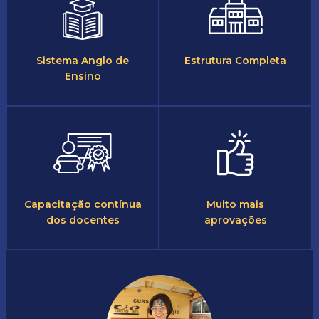
Sistema Anglo de
Estrutura Completa
Ensino
Capacitação contínua
Muito mais
dos docentes
aprovações