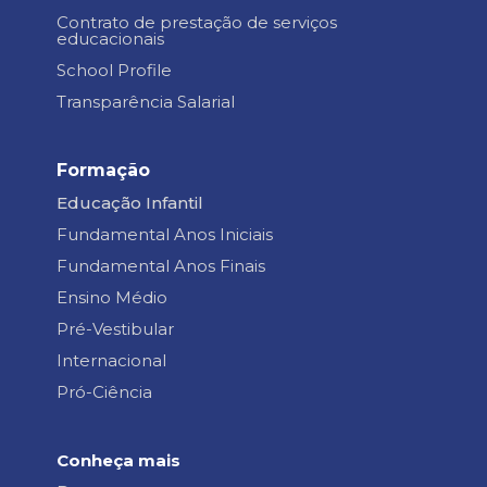
Contrato de prestação de serviços
educacionais
School Profile
Transparência Salarial
Formação
Educação Infantil
Fundamental Anos Iniciais
Fundamental Anos Finais
Ensino Médio
Pré-Vestibular
Internacional
Pró-Ciência
Conheça mais