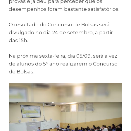
provas e já deu para perceber que os
desempenhos foram bastante satisfatórios.
O resultado do Concurso de Bolsas será
divulgado no dia 24 de setembro, a partir
das 15h.
Na próxima sexta-feira, dia 05/09, será a vez
de alunos do 5º ano realizarem o Concurso
de Bolsas.