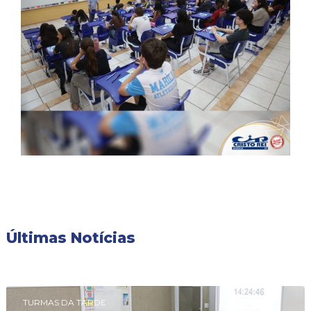
Últimas Notícias
TURMAS DA TARDE