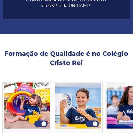
da USP e da UNICAMP.
Formação de Qualidade é no Colégio
Cristo Rei