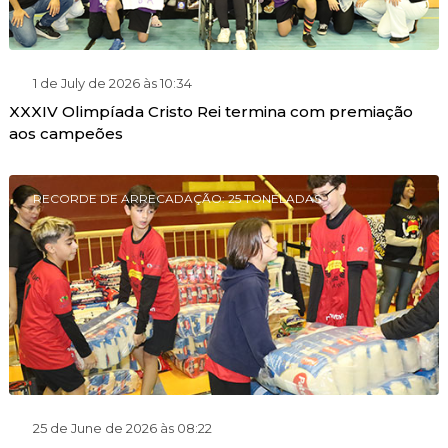
1 de July de 2026 às 10:34
XXXIV Olimpíada Cristo Rei termina com premiação
aos campeões
RECORDE DE ARRECADAÇÃO: 25 TONELADAS
25 de June de 2026 às 08:22