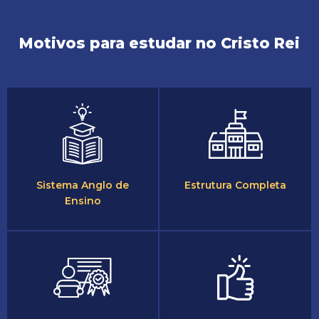
Motivos para estudar no Cristo Rei
Sistema Anglo de
Estrutura Completa
Ensino