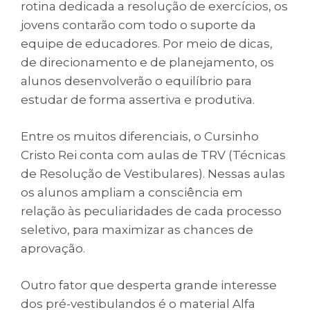
rotina dedicada a resolução de exercícios, os
jovens contarão com todo o suporte da
equipe de educadores. Por meio de dicas,
de direcionamento e de planejamento, os
alunos desenvolverão o equilíbrio para
estudar de forma assertiva e produtiva.
Entre os muitos diferenciais, o Cursinho
Cristo Rei conta com aulas de TRV (Técnicas
de Resolução de Vestibulares). Nessas aulas
os alunos ampliam a consciência em
relação às peculiaridades de cada processo
seletivo, para maximizar as chances de
aprovação.
Outro fator que desperta grande interesse
dos pré-vestibulandos é o material Alfa