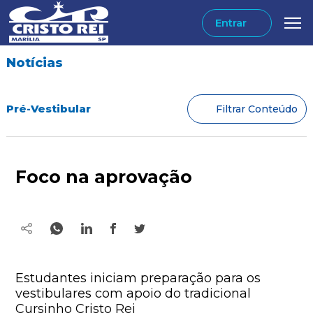
Entrar
Notícias
Pré-Vestibular
Filtrar Conteúdo
Foco na aprovação
Estudantes iniciam preparação para os
vestibulares com apoio do tradicional
Cursinho Cristo Rei