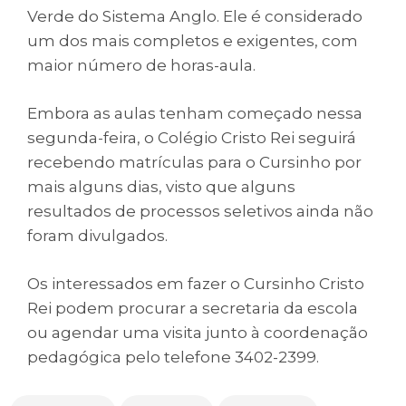
Verde do Sistema Anglo. Ele é considerado
um dos mais completos e exigentes, com
maior número de horas-aula.
Embora as aulas tenham começado nessa
segunda-feira, o Colégio Cristo Rei seguirá
recebendo matrículas para o Cursinho por
mais alguns dias, visto que alguns
resultados de processos seletivos ainda não
foram divulgados.
Os interessados em fazer o Cursinho Cristo
Rei podem procurar a secretaria da escola
ou agendar uma visita junto à coordenação
pedagógica pelo telefone 3402-2399.