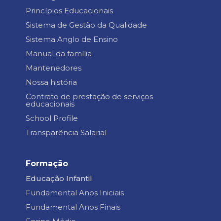
Princípios Educacionais
Sistema de Gestão da Qualidade
Sistema Anglo de Ensino
Manual da família
Mantenedores
Nossa história
Contrato de prestação de serviços
educacionais
School Profile
Transparência Salarial
Formação
Educação Infantil
Fundamental Anos Iniciais
Fundamental Anos Finais