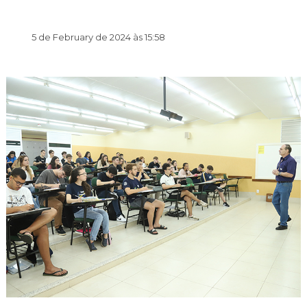
5 de February de 2024 às 15:58