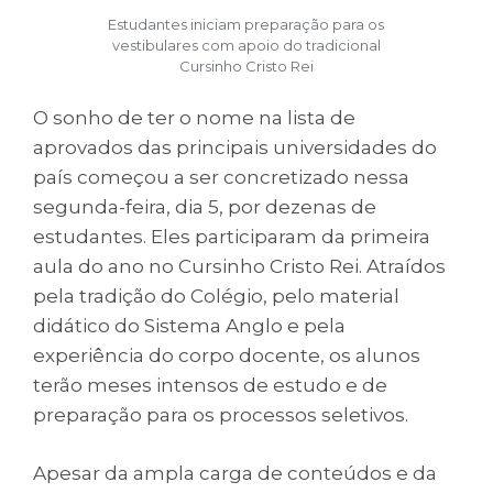
Estudantes iniciam preparação para os
vestibulares com apoio do tradicional
Cursinho Cristo Rei
O sonho de ter o nome na lista de
aprovados das principais universidades do
país começou a ser concretizado nessa
segunda-feira, dia 5, por dezenas de
estudantes. Eles participaram da primeira
aula do ano no Cursinho Cristo Rei. Atraídos
pela tradição do Colégio, pelo material
didático do Sistema Anglo e pela
experiência do corpo docente, os alunos
terão meses intensos de estudo e de
preparação para os processos seletivos.
Apesar da ampla carga de conteúdos e da