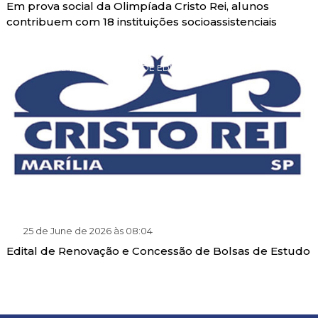
Em prova social da Olimpíada Cristo Rei, alunos
contribuem com 18 instituições socioassistenciais
PROGRAMA DE GRATUIDADE EDUCACIONAL
25 de June de 2026 às 08:04
Edital de Renovação e Concessão de Bolsas de Estudo