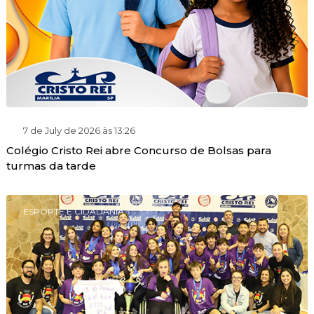
7 de July de 2026 às 13:26
Colégio Cristo Rei abre Concurso de Bolsas para
turmas da tarde
ESPORTE E CIDADANIA