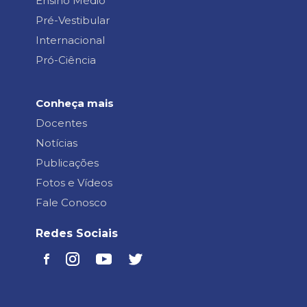
Ensino Médio
Pré-Vestibular
Internacional
Pró-Ciência
Conheça mais
Docentes
Notícias
Publicações
Fotos e Vídeos
Fale Conosco
Redes Sociais