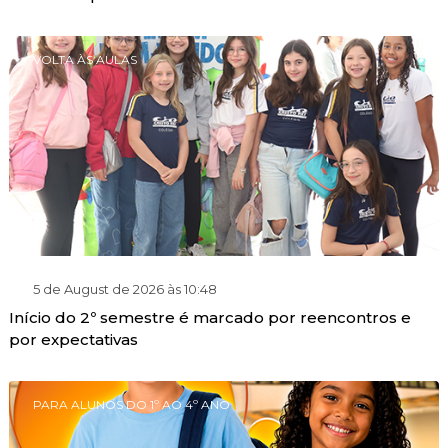
VOLTA ÀS AULAS
5 de August de 2026 às 10:48
Início do 2º semestre é marcado por reencontros e
por expectativas
PARA ALUNOS DO 1º AO 4º ANO