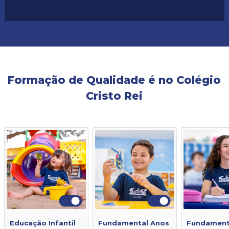
Formação de Qualidade é no Colégio
Cristo Rei
Educação Infantil
Fundamental Anos
Fundament