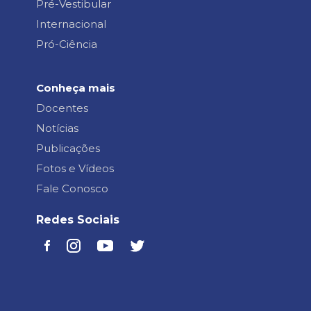
Pré-Vestibular
Internacional
Pró-Ciência
Conheça mais
Docentes
Notícias
Publicações
Fotos e Vídeos
Fale Conosco
Redes Sociais