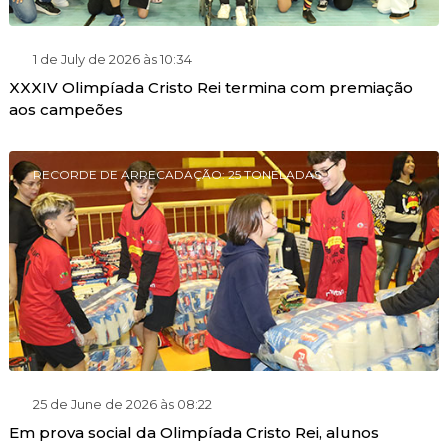
1 de July de 2026 às 10:34
XXXIV Olimpíada Cristo Rei termina com premiação
aos campeões
RECORDE DE ARRECADAÇÃO: 25 TONELADAS
25 de June de 2026 às 08:22
Em prova social da Olimpíada Cristo Rei, alunos