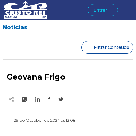
Entrar
Notícias
Filtrar Conteúdo
Geovana Frigo
29 de October de 2024 às 12:08