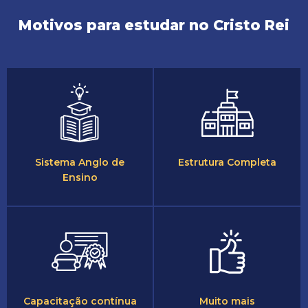
Motivos para estudar no Cristo Rei
Sistema Anglo de
Estrutura Completa
Ensino
Capacitação contínua
Muito mais