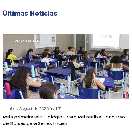
Últimas Notícias
TURMAS DA TARDE
6 de August de 2026 às 11:31
Pela primeira vez, Colégio Cristo Rei realiza Concurso
de Bolsas para Séries Iniciais