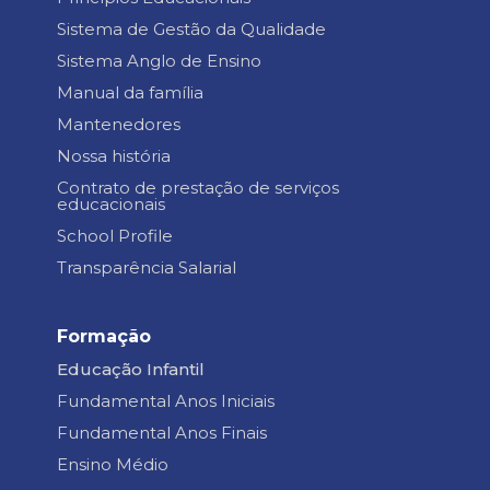
Sistema de Gestão da Qualidade
Sistema Anglo de Ensino
Manual da família
Mantenedores
Nossa história
Contrato de prestação de serviços
educacionais
School Profile
Transparência Salarial
Formação
Educação Infantil
Fundamental Anos Iniciais
Fundamental Anos Finais
Ensino Médio