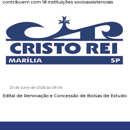
contribuem com 18 instituições socioassistenciais
PROGRAMA DE GRATUIDADE EDUCACIONAL
25 de June de 2026 às 08:04
Edital de Renovação e Concessão de Bolsas de Estudo