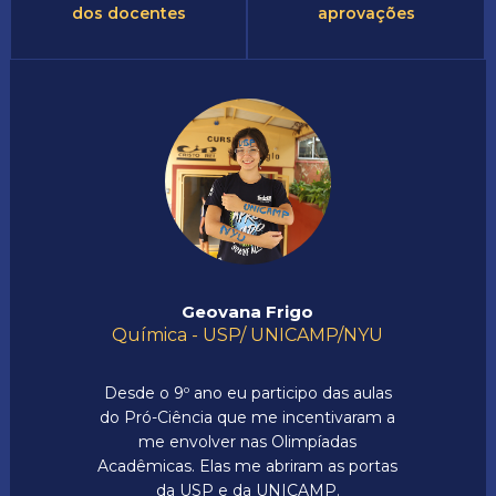
dos docentes
aprovações
Geovana Frigo
Química - USP/ UNICAMP/NYU
Desde o 9º ano eu participo das aulas
do Pró-Ciência que me incentivaram a
me envolver nas Olimpíadas
Acadêmicas. Elas me abriram as portas
da USP e da UNICAMP.