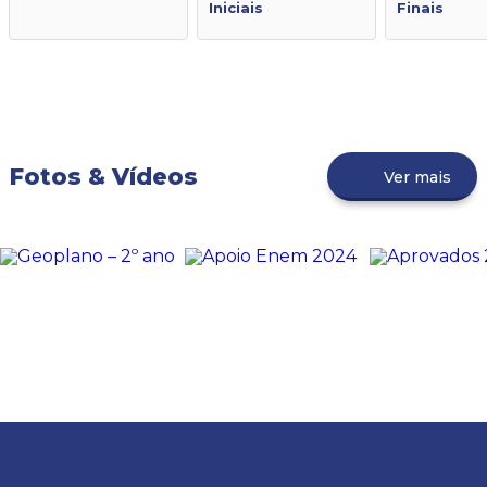
Iniciais
Finais
Fotos & Vídeos
Ver mais