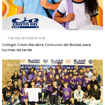
7 de July de 2026 às 13:26
Colégio Cristo Rei abre Concurso de Bolsas para
turmas da tarde
ESPORTE E CIDADANIA