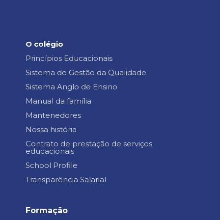
O colégio
Princípios Educacionais
Sistema de Gestão da Qualidade
Sistema Anglo de Ensino
Manual da família
Mantenedores
Nossa história
Contrato de prestação de serviços
educacionais
School Profile
Transparência Salarial
Formação