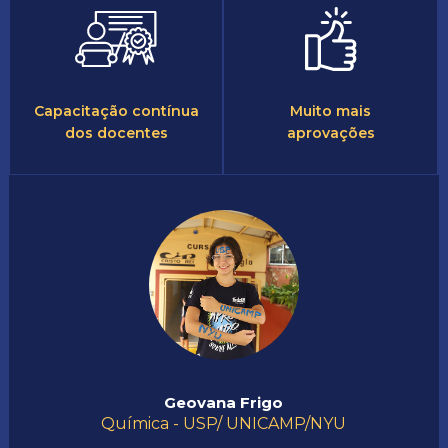
Capacitação contínua
Muito mais
dos docentes
aprovações
Geovana Frigo
Química - USP/ UNICAMP/NYU