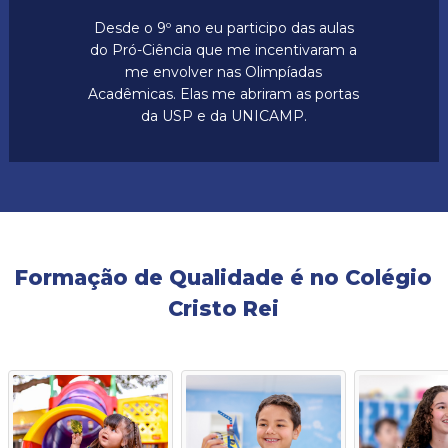
Desde o 9º ano eu participo das aulas
do Pró-Ciência que me incentivaram a
me envolver nas Olimpíadas
Acadêmicas. Elas me abriram as portas
da USP e da UNICAMP.
Formação de Qualidade é no Colégio
Cristo Rei