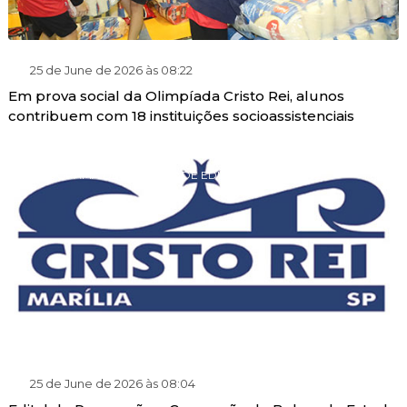
25 de June de 2026 às 08:22
Em prova social da Olimpíada Cristo Rei, alunos
contribuem com 18 instituições socioassistenciais
PROGRAMA DE GRATUIDADE EDUCACIONAL
25 de June de 2026 às 08:04