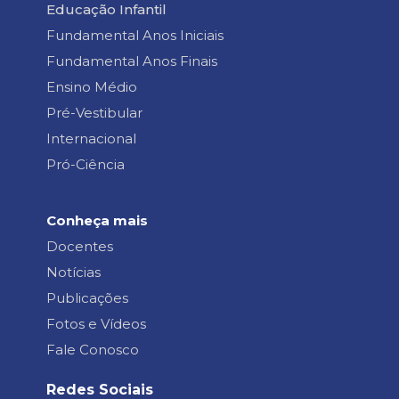
Educação Infantil
Fundamental Anos Iniciais
Fundamental Anos Finais
Ensino Médio
Pré-Vestibular
Internacional
Pró-Ciência
Conheça mais
Docentes
Notícias
Publicações
Fotos e Vídeos
Fale Conosco
Redes Sociais