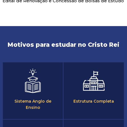
Edital de Renovação e Concessão de Bolsas de Estudo
Motivos para estudar no Cristo Rei
Sistema Anglo de
Estrutura Completa
Ensino