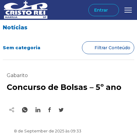
Entrar
Notícias
Sem categoria
Filtrar Conteúdo
Gabarito
Concurso de Bolsas – 5º ano
8 de September de 2025 às 09:33