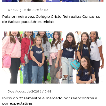
6 de August de 2026 às 11:31
Pela primeira vez, Colégio Cristo Rei realiza Concurso
de Bolsas para Séries Iniciais
VOLTA ÀS AULAS
5 de August de 2026 às 10:48
Início do 2º semestre é marcado por reencontros e
por expectativas