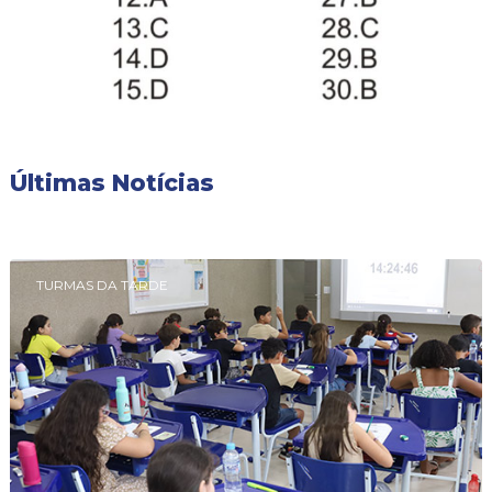
Últimas Notícias
TURMAS DA TARDE