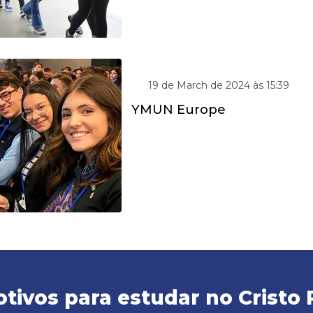
19 de March de 2024 às 15:39
YMUN Europe
tivos para estudar no Cristo 