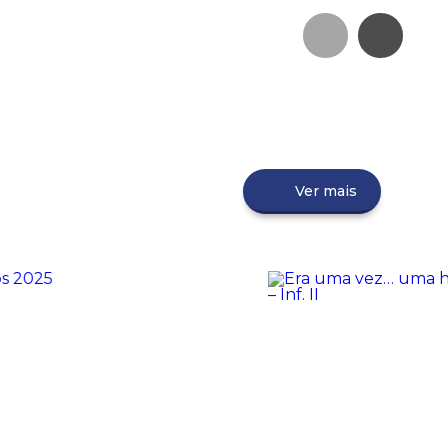
Ver mais