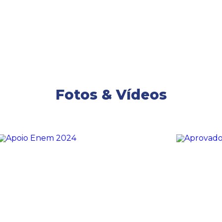
Fotos & Vídeos