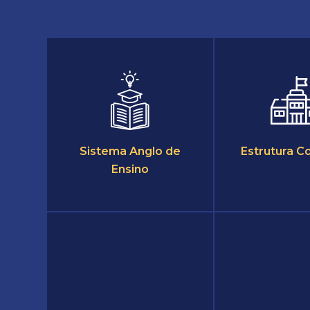
Sistema Anglo de
Estrutura C
Ensino