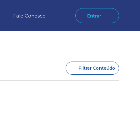
Fale Conosco
Entrar
Filtrar Conteúdo