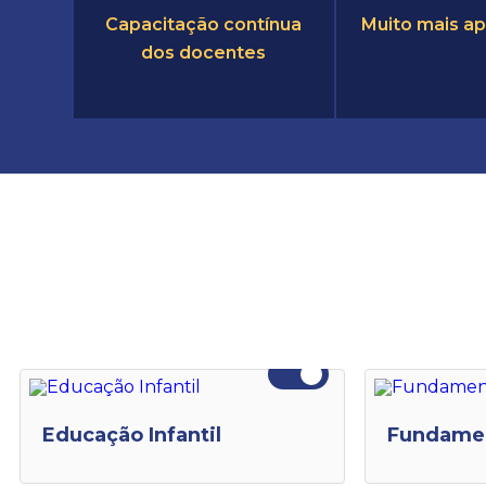
Capacitação contínua
Muito mais a
dos docentes
Educação Infantil
Fundament