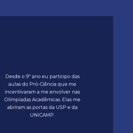
Desde o 9º ano eu participo das
aulas do Pró-Ciência que me
incentivaram a me envolver nas
Olimpíadas Acadêmicas. Elas me
abriram as portas da USP e da
UNICAMP.