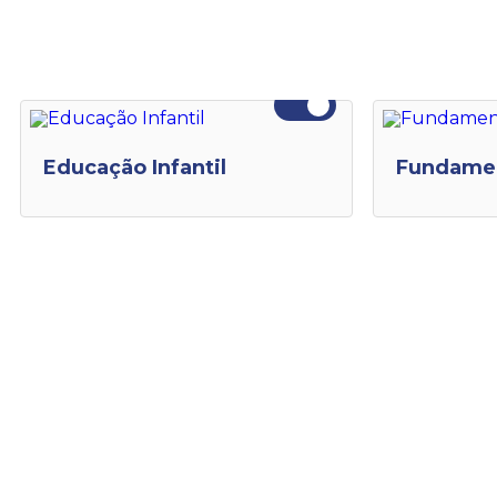
Educação Infantil
Fundament