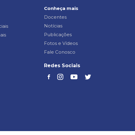
Conheça mais
Docentes
Notícias
iais
Publicações
ais
Fotos e Vídeos
Fale Conosco
Redes Sociais