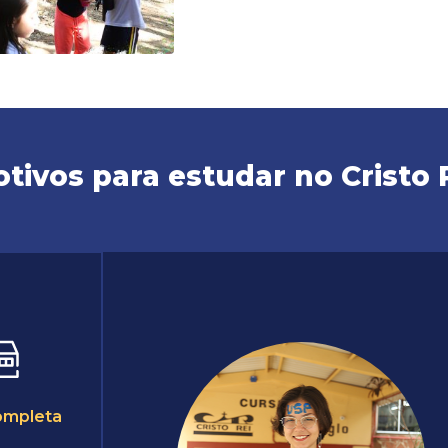
tivos para estudar no Cristo 
ompleta