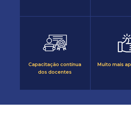
Capacitação contínua
Muito mais a
dos docentes