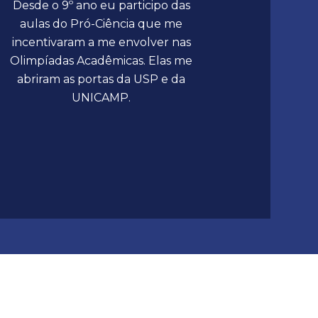
Desde o 9º ano eu participo das
aulas do Pró-Ciência que me
incentivaram a me envolver nas
Olimpíadas Acadêmicas. Elas me
abriram as portas da USP e da
UNICAMP.