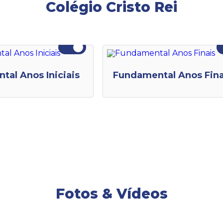
Colégio Cristo Rei
al Anos Iniciais
Fundamental Anos Fina
Fotos & Vídeos