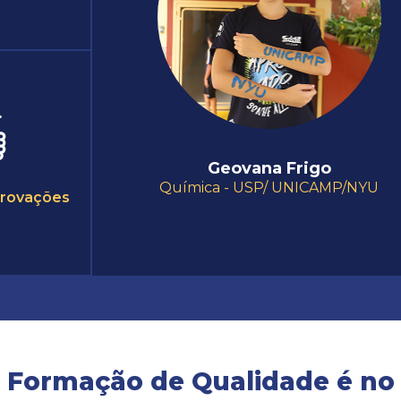
Geovana Frigo
Química - USP/ UNICAMP/NYU
provações
Formação de Qualidade é no