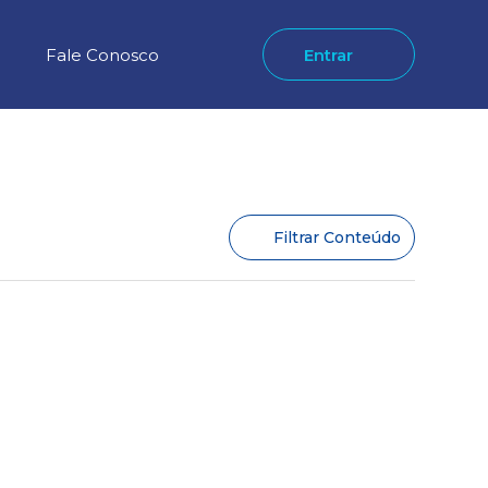
Fale Conosco
Entrar
Filtrar Conteúdo