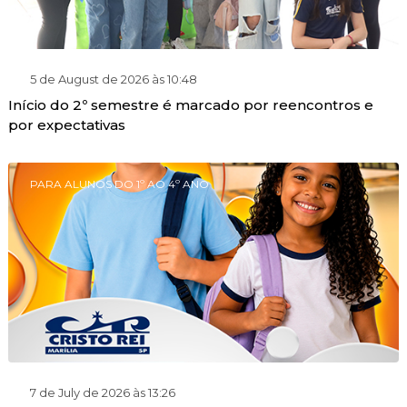
5 de August de 2026 às 10:48
Início do 2º semestre é marcado por reencontros e
por expectativas
PARA ALUNOS DO 1º AO 4º ANO
7 de July de 2026 às 13:26