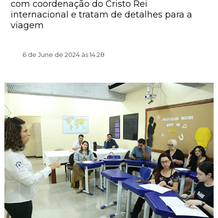
com coordenação do Cristo Rei
internacional e tratam de detalhes para a
viagem
6 de June de 2024 às 14:28