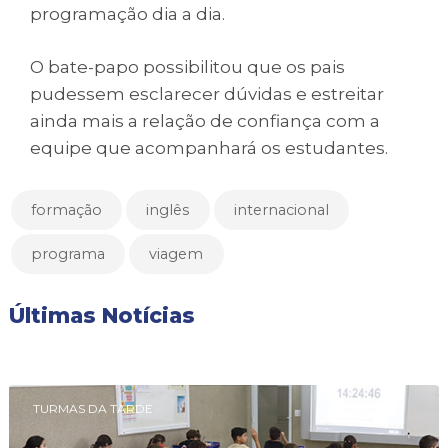
programação dia a dia.
O bate-papo possibilitou que os pais
pudessem esclarecer dúvidas e estreitar
ainda mais a relação de confiança com a
equipe que acompanhará os estudantes.
formação
inglês
internacional
programa
viagem
Últimas Notícias
TURMAS DA TARDE