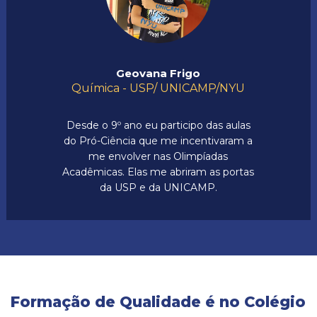
Geovana Frigo
Química - USP/ UNICAMP/NYU
Desde o 9º ano eu participo das aulas
do Pró-Ciência que me incentivaram a
me envolver nas Olimpíadas
Acadêmicas. Elas me abriram as portas
da USP e da UNICAMP.
Formação de Qualidade é no Colégio