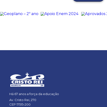
Há 67 anos a força da educação
Av. Cristo Rei, 270
CEP 17515-200