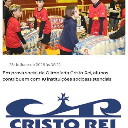
25 de June de 2026 às 08:22
Em prova social da Olimpíada Cristo Rei, alunos
contribuem com 18 instituições socioassistenciais
PROGRAMA DE GRATUIDADE EDUCACIONAL