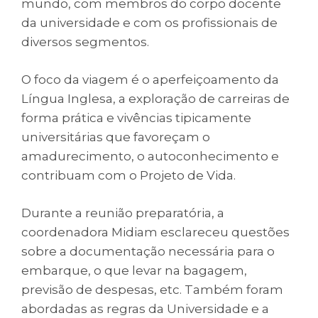
mundo, com membros do corpo docente
da universidade e com os profissionais de
diversos segmentos.
O foco da viagem é o aperfeiçoamento da
Língua Inglesa, a exploração de carreiras de
forma prática e vivências tipicamente
universitárias que favoreçam o
amadurecimento, o autoconhecimento e
contribuam com o Projeto de Vida.
Durante a reunião preparatória, a
coordenadora Midiam esclareceu questões
sobre a documentação necessária para o
embarque, o que levar na bagagem,
previsão de despesas, etc. Também foram
abordadas as regras da Universidade e a