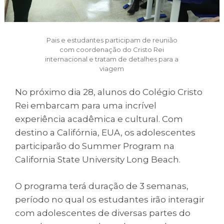
Pais e estudantes participam de reunião
com coordenação do Cristo Rei
internacional e tratam de detalhes para a
viagem
No próximo dia 28, alunos do Colégio Cristo
Rei embarcam para uma incrível
experiência acadêmica e cultural. Com
destino a Califórnia, EUA, os adolescentes
participarão do Summer Program na
California State University Long Beach.
O programa terá duração de 3 semanas,
período no qual os estudantes irão interagir
com adolescentes de diversas partes do