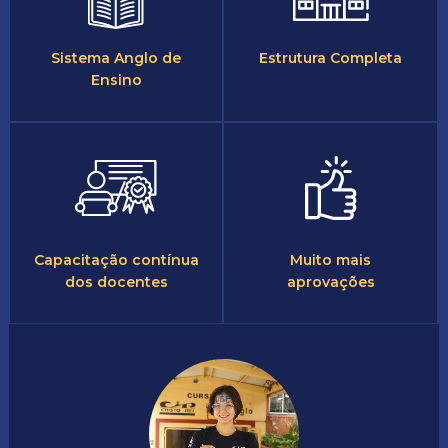
Sistema Anglo de
Estrutura Completa
Ensino
Capacitação contínua
Muito mais
dos docentes
aprovações