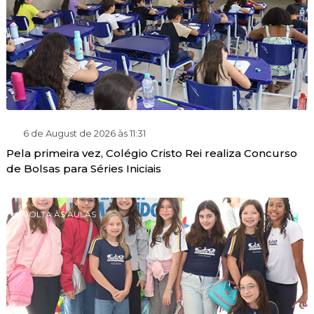
6 de August de 2026 às 11:31
Pela primeira vez, Colégio Cristo Rei realiza Concurso
de Bolsas para Séries Iniciais
VOLTA ÀS AULAS