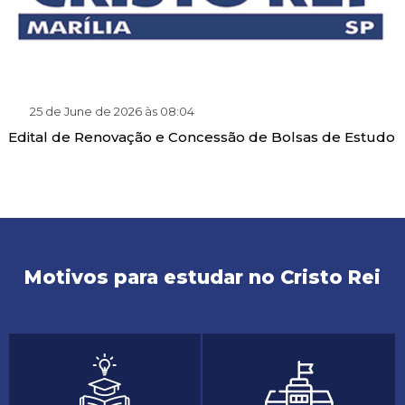
25 de June de 2026 às 08:04
Edital de Renovação e Concessão de Bolsas de Estudo
Motivos para estudar no Cristo Rei