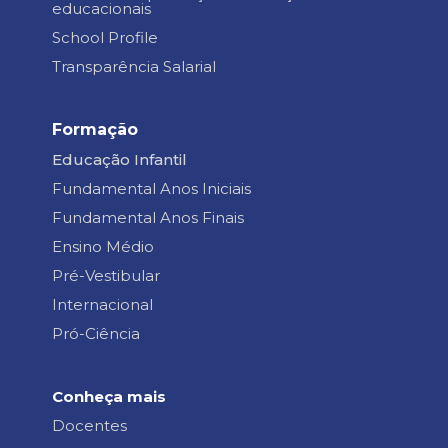
educacionais
School Profile
Transparência Salarial
Formação
Educação Infantil
Fundamental Anos Iniciais
Fundamental Anos Finais
Ensino Médio
Pré-Vestibular
Internacional
Pró-Ciência
Conheça mais
Docentes