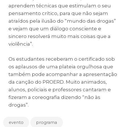
aprendem técnicas que estimulam o seu
pensamento crítico, para que não sejam
atraídos pela ilusão do “mundo das drogas”
e vejam que um diálogo consciente e
sincero resolverá muito mais coisas que a
violência”.
Os estudantes receberam o certificado sob
os aplausos de uma plateia orgulhosa que
também pode acompanhar a apresentação
da canção do PROERD. Muito animados,
alunos, policiais e professores cantaram e
fizeram a coreografia dizendo “não às
drogas”.
evento
programa