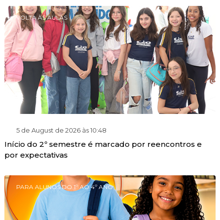
VOLTA ÀS AULAS
5 de August de 2026 às 10:48
Início do 2º semestre é marcado por reencontros e
por expectativas
PARA ALUNOS DO 1º AO 4º ANO