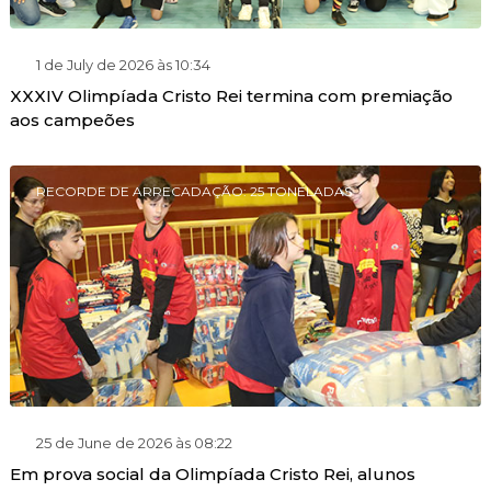
1 de July de 2026 às 10:34
XXXIV Olimpíada Cristo Rei termina com premiação
aos campeões
RECORDE DE ARRECADAÇÃO: 25 TONELADAS
25 de June de 2026 às 08:22
Em prova social da Olimpíada Cristo Rei, alunos