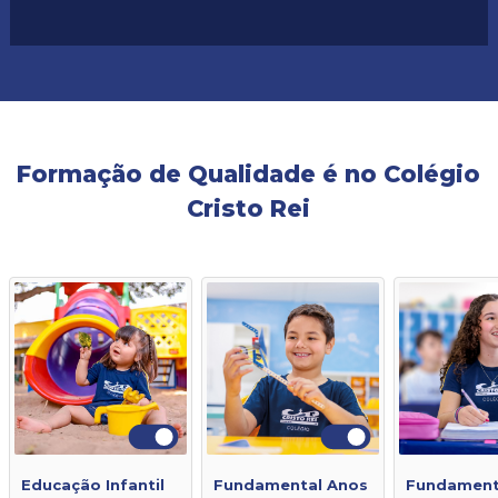
Formação de Qualidade é no Colégio
Cristo Rei
Educação Infantil
Fundamental Anos
Fundament