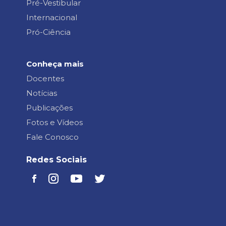
Pré-Vestibular
Internacional
Pró-Ciência
Conheça mais
Docentes
Notícias
Publicações
Fotos e Vídeos
Fale Conosco
Redes Sociais