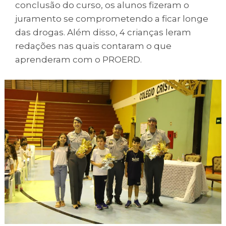
conclusão do curso, os alunos fizeram o
juramento se comprometendo a ficar longe
das drogas. Além disso, 4 crianças leram
redações nas quais contaram o que
aprenderam com o PROERD.