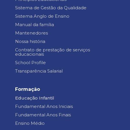
Sistema de Gestão da Qualidade
Sistema Anglo de Ensino
Manual da família
Mantenedores
Nossa história
Contrato de prestação de serviços
educacionais
School Profile
Transparência Salarial
Formação
Educação Infantil
Fundamental Anos Iniciais
Fundamental Anos Finais
Ensino Médio