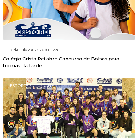
7 de July de 2026 às 13:26
Colégio Cristo Rei abre Concurso de Bolsas para
turmas da tarde
ESPORTE E CIDADANIA