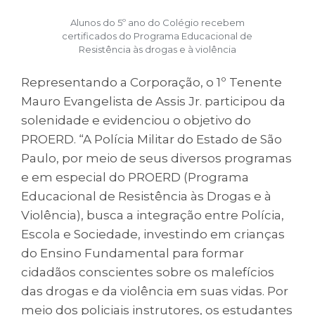
Alunos do 5º ano do Colégio recebem
certificados do Programa Educacional de
Resistência às drogas e à violência
Representando a Corporação, o 1º Tenente
Mauro Evangelista de Assis Jr. participou da
solenidade e evidenciou o objetivo do
PROERD. “A Polícia Militar do Estado de São
Paulo, por meio de seus diversos programas
e em especial do PROERD (Programa
Educacional de Resistência às Drogas e à
Violência), busca a integração entre Polícia,
Escola e Sociedade, investindo em crianças
do Ensino Fundamental para formar
cidadãos conscientes sobre os malefícios
das drogas e da violência em suas vidas. Por
meio dos policiais instrutores, os estudantes