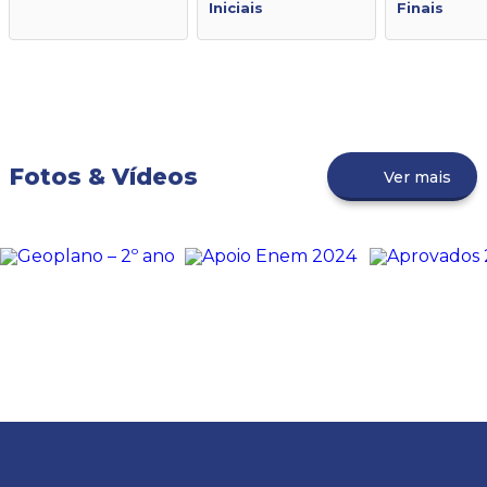
Iniciais
Finais
Fotos & Vídeos
Ver mais