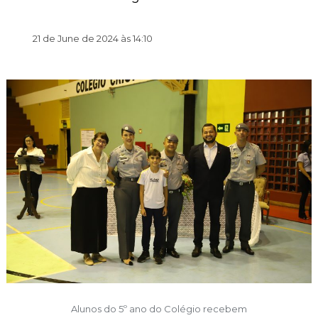
21 de June de 2024 às 14:10
Alunos do 5º ano do Colégio recebem