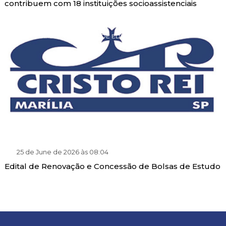
contribuem com 18 instituições socioassistenciais
PROGRAMA DE GRATUIDADE EDUCACIONAL
25 de June de 2026 às 08:04
Edital de Renovação e Concessão de Bolsas de Estudo