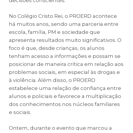
decisões conscientes.
No Colégio Cristo Rei, o PROERD acontece
há muitos anos, sendo uma parceria entre
escola, família, PM e sociedade que
apresenta resultados muito significativos. O
foco é que, desde crianças, os alunos
tenham acesso a informações e possam se
posicionar de maneira crítica em relação aos
problemas sociais, em especial às drogas e
à violência. Além disso, o PROERD
estabelece uma relação de confiança entre
alunos e policiais e favorece a multiplicação
dos conhecimentos nos núcleos familiares
e sociais.
Ontem, durante o evento que marcou a