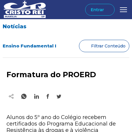
Entrar
Notícias
Ensino Fundamental I
Filtrar Conteúdo
Formatura do PROERD
Alunos do 5º ano do Colégio recebem
certificados do Programa Educacional de
Resistência às drogas e à violência