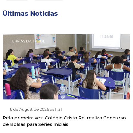
Últimas Notícias
TURMAS DA TARDE
6 de August de 2026 às 11:31
Pela primeira vez, Colégio Cristo Rei realiza Concurso
de Bolsas para Séries Iniciais