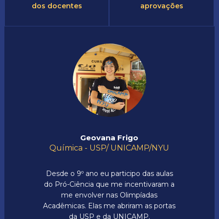
dos docentes
aprovações
Geovana Frigo
Química - USP/ UNICAMP/NYU
Desde o 9º ano eu participo das aulas
do Pró-Ciência que me incentivaram a
me envolver nas Olimpíadas
Acadêmicas. Elas me abriram as portas
da USP e da UNICAMP.