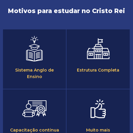
Motivos para estudar no Cristo Rei
Sistema Anglo de
Estrutura Completa
Ensino
Capacitação contínua
Muito mais