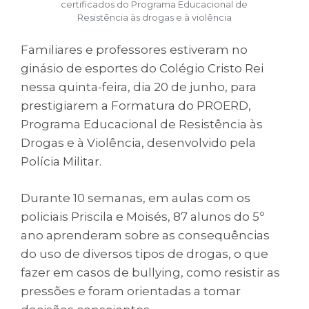
certificados do Programa Educacional de
Resistência às drogas e à violência
Familiares e professores estiveram no
ginásio de esportes do Colégio Cristo Rei
nessa quinta-feira, dia 20 de junho, para
prestigiarem a Formatura do PROERD,
Programa Educacional de Resistência às
Drogas e à Violência, desenvolvido pela
Polícia Militar.
Durante 10 semanas, em aulas com os
policiais Priscila e Moisés, 87 alunos do 5º
ano aprenderam sobre as consequências
do uso de diversos tipos de drogas, o que
fazer em casos de bullying, como resistir as
pressões e foram orientadas a tomar