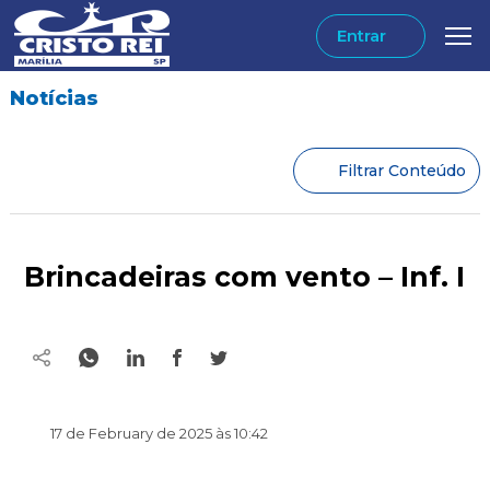
Entrar
Notícias
Filtrar Conteúdo
Brincadeiras com vento – Inf. I
17 de February de 2025 às 10:42