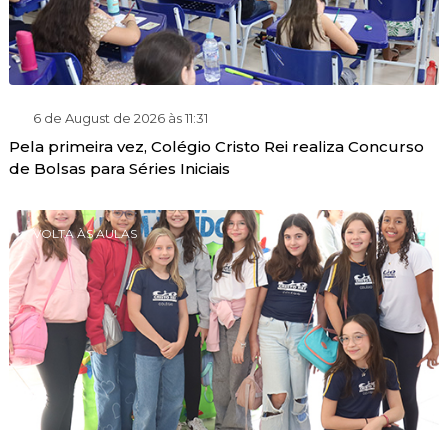
6 de August de 2026 às 11:31
Pela primeira vez, Colégio Cristo Rei realiza Concurso
de Bolsas para Séries Iniciais
VOLTA ÀS AULAS