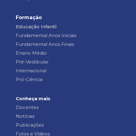
Formação
Educação Infantil
Fundamental Anos Iniciais
Fundamental Anos Finais
Ensino Médio
Pré-Vestibular
Internacional
Pró-Ciência
Conheça mais
Docentes
Notícias
Publicações
Fotos e Vídeos