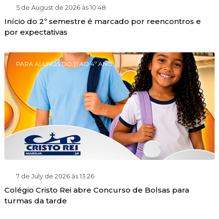
5 de August de 2026 às 10:48
Início do 2º semestre é marcado por reencontros e
por expectativas
PARA ALUNOS DO 1º AO 4º ANO
7 de July de 2026 às 13:26
Colégio Cristo Rei abre Concurso de Bolsas para
turmas da tarde