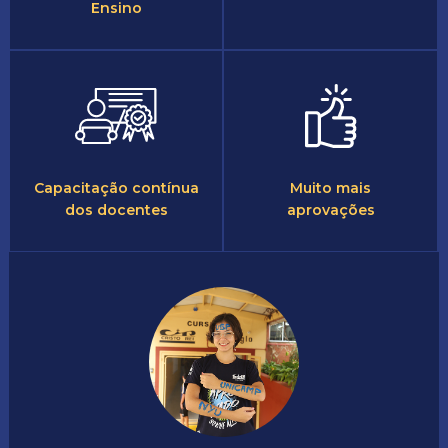
Ensino
Capacitação contínua
Muito mais
dos docentes
aprovações