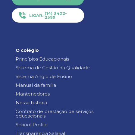
(14) 3402-
LIGAR:
2399
O colégio
Princípios Educacionais
Sistema de Gestão da Qualidade
Sistema Anglo de Ensino
Manual da família
Mantenedores
Nossa história
Contrato de prestação de serviços
educacionais
School Profile
Transparência Salarial