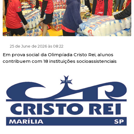
25 de June de 2026 às 08:22
Em prova social da Olimpíada Cristo Rei, alunos
contribuem com 18 instituições socioassistenciais
PROGRAMA DE GRATUIDADE EDUCACIONAL