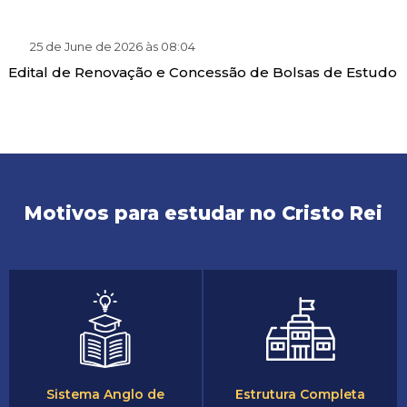
25 de June de 2026 às 08:04
Edital de Renovação e Concessão de Bolsas de Estudo
Motivos para estudar no Cristo Rei
Sistema Anglo de
Estrutura Completa